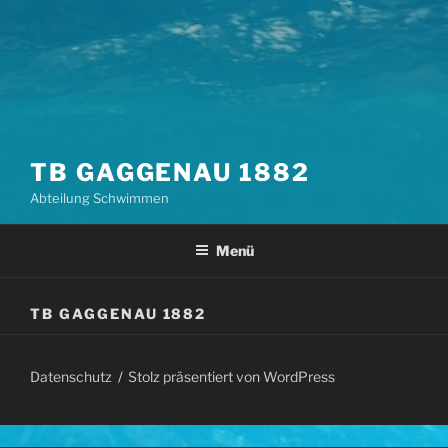
TB GAGGENAU 1882
Abteilung Schwimmen
Menü
TB GAGGENAU 1882
Datenschutz
Stolz präsentiert von WordPress